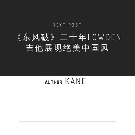
NEXT POST
《东风破》二十年LOWDEN
吉他展现绝美中国风
KANE
AUTHOR
MORE POSTS BY KANE