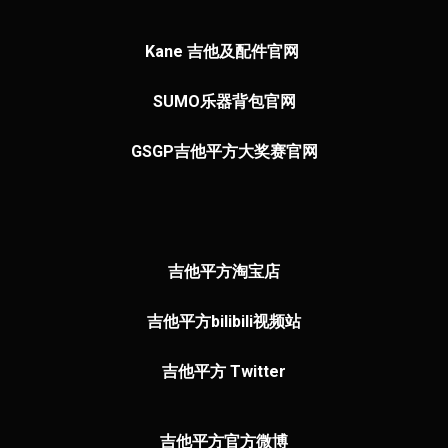
Kane 吉他及配件官网
SUMO乐器
背包官网
GSGP吉他平方大奖赛官网
吉他平方淘宝店
吉他平方bilibili视频站
吉他平方 Twitter
吉他平方官方微博