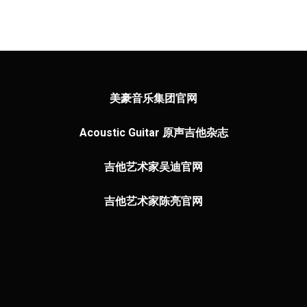
美豪音乐集团官网
Acoustic Guitar 原声吉他杂志
吉他艺术家吴迪官网
吉他艺术家陈亮官网