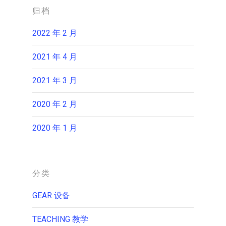
归档
2022 年 2 月
2021 年 4 月
2021 年 3 月
2020 年 2 月
2020 年 1 月
分类
GEAR 设备
TEACHING 教学