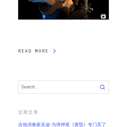
READ MORE
近期文章
吉他演奏家吴迪-为弹押尾《黄昏》专门买了