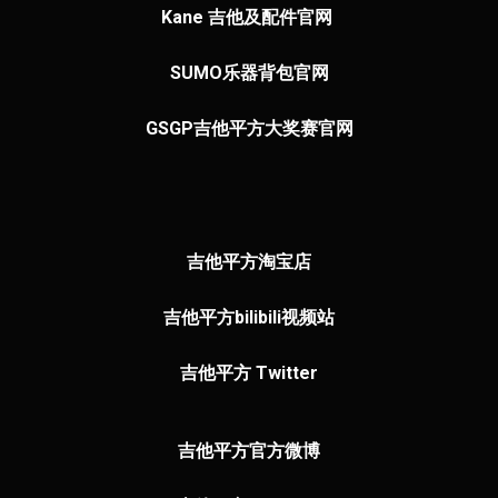
Kane 吉他及配件官网
SUMO乐器
背包官网
GSGP吉他平方大奖赛官网
吉他平方淘宝店
吉他平方bilibili视频站
吉他平方 Twitter
吉他平方官方微博