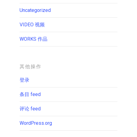
Uncategorized
VIDEO 视频
WORKS 作品
其他操作
登录
条目 feed
评论 feed
WordPress.org